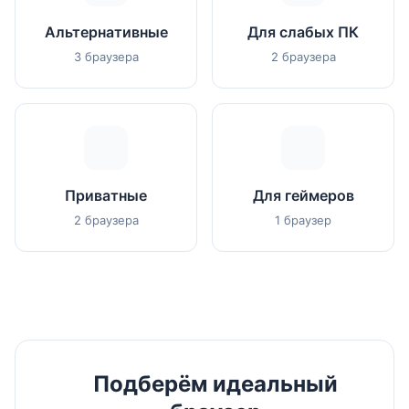
Альтернативные
Для слабых ПК
3 браузера
2 браузера
Приватные
Для геймеров
2 браузера
1 браузер
Подберём идеальный