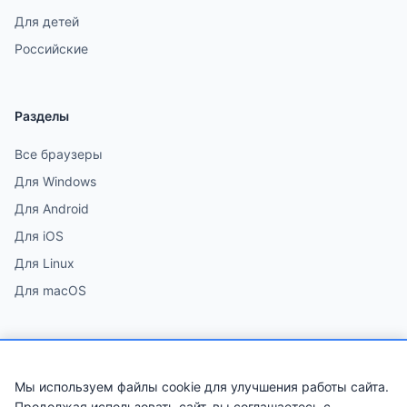
Для детей
Российские
Разделы
Все браузеры
Для Windows
Для Android
Для iOS
Для Linux
Для macOS
Мы используем файлы cookie для улучшения работы сайта.
© 2026 Лучшие браузеры 2026. Все права защищены.
Продолжая использовать сайт, вы соглашаетесь с