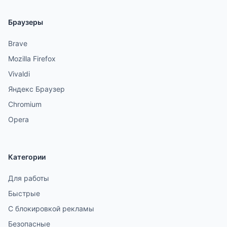
Браузеры
Brave
Mozilla Firefox
Vivaldi
Яндекс Браузер
Chromium
Opera
Категории
Для работы
Быстрые
С блокировкой рекламы
Безопасные