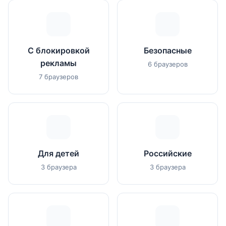
С блокировкой
Безопасные
рекламы
6 браузеров
7 браузеров
Для детей
Российские
3 браузера
3 браузера