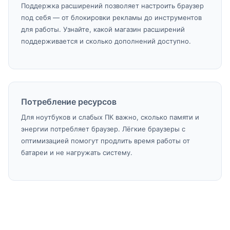
Поддержка расширений позволяет настроить браузер
под себя — от блокировки рекламы до инструментов
для работы. Узнайте, какой магазин расширений
поддерживается и сколько дополнений доступно.
Потребление ресурсов
Для ноутбуков и слабых ПК важно, сколько памяти и
энергии потребляет браузер. Лёгкие браузеры с
оптимизацией помогут продлить время работы от
батареи и не нагружать систему.