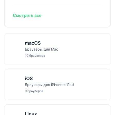
Смотреть все
macOS
Браузеры для Mac
10 браузеров
iOS
Браузеры для iPhone и iPad
9 браузеров
Linux