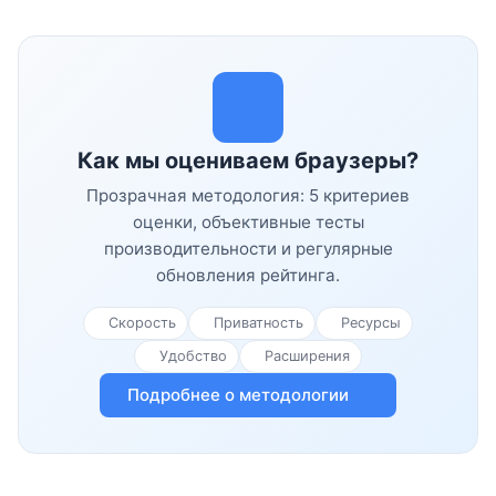
Как мы оцениваем браузеры?
Прозрачная методология: 5 критериев
оценки, объективные тесты
производительности и регулярные
обновления рейтинга.
Скорость
Приватность
Ресурсы
Удобство
Расширения
Подробнее о методологии