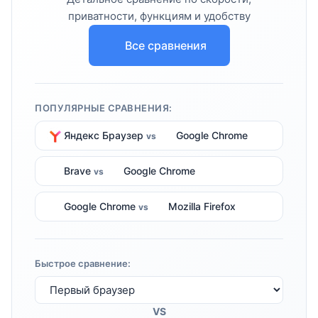
приватности, функциям и удобству
Все сравнения
ПОПУЛЯРНЫЕ СРАВНЕНИЯ:
Яндекс Браузер
Google Chrome
vs
Brave
Google Chrome
vs
Google Chrome
Mozilla Firefox
vs
Быстрое сравнение:
VS