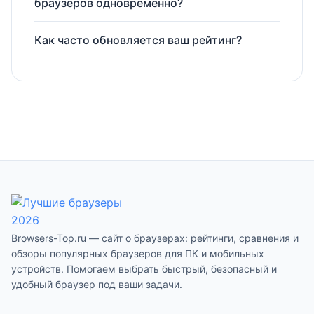
браузеров одновременно?
Как часто обновляется ваш рейтинг?
Browsers-Top.ru — сайт о браузерах: рейтинги, сравнения и
обзоры популярных браузеров для ПК и мобильных
устройств. Помогаем выбрать быстрый, безопасный и
удобный браузер под ваши задачи.