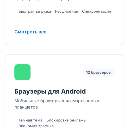
Быстрая загрузка
Расширения
Синхронизация
Смотреть все
12 браузеров
Браузеры для Android
Мобильные браузеры для смартфонов и
планшетов
Тёмная тема
Блокировка рекламы
Экономия трафика