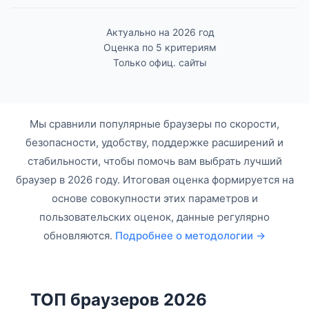
Актуально на 2026 год
Оценка по 5 критериям
Только офиц. сайты
Мы сравнили популярные браузеры по скорости,
безопасности, удобству, поддержке расширений и
стабильности, чтобы помочь вам выбрать лучший
браузер в 2026 году. Итоговая оценка формируется на
основе совокупности этих параметров и
пользовательских оценок, данные регулярно
обновляются.
Подробнее о методологии →
ТОП браузеров 2026