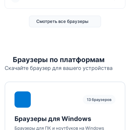
Смотреть все браузеры
Браузеры по платформам
Скачайте браузер для вашего устройства
13 браузеров
Браузеры для Windows
Браузеры для ПК и ноутбуков на Windows