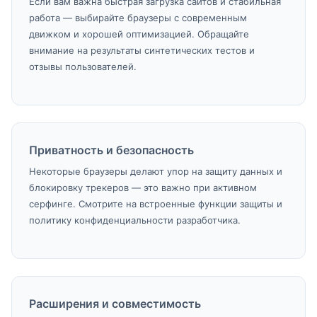
Если вам важна быстрая загрузка сайтов и стабильная
работа — выбирайте браузеры с современным
движком и хорошей оптимизацией. Обращайте
внимание на результаты синтетических тестов и
отзывы пользователей.
Приватность и безопасность
Некоторые браузеры делают упор на защиту данных и
блокировку трекеров — это важно при активном
серфинге. Смотрите на встроенные функции защиты и
политику конфиденциальности разработчика.
Расширения и совместимость