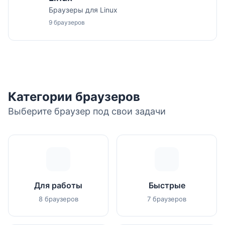
Браузеры для Linux
9 браузеров
Категории браузеров
Выберите браузер под свои задачи
Для работы
Быстрые
8 браузеров
7 браузеров