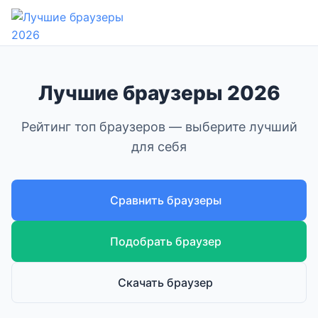
Лучшие браузеры 2026
Рейтинг топ браузеров — выберите лучший
для себя
Сравнить браузеры
Подобрать браузер
Скачать браузер