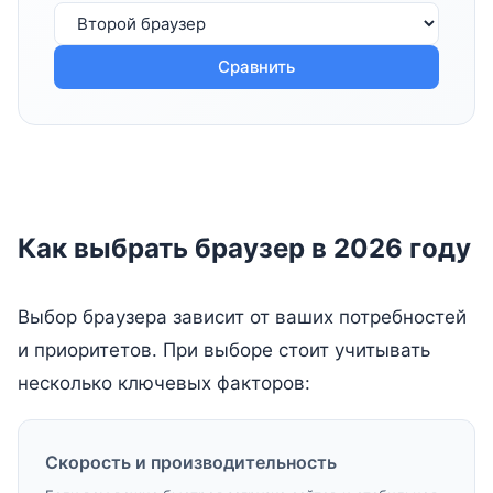
Сравнить
Как выбрать браузер в 2026 году
Выбор браузера зависит от ваших потребностей
и приоритетов. При выборе стоит учитывать
несколько ключевых факторов:
Скорость и производительность