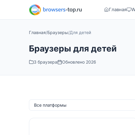
Главная
W
Главная
/
Браузеры
/
Для детей
Браузеры для детей
3 браузера
Обновлено 2026