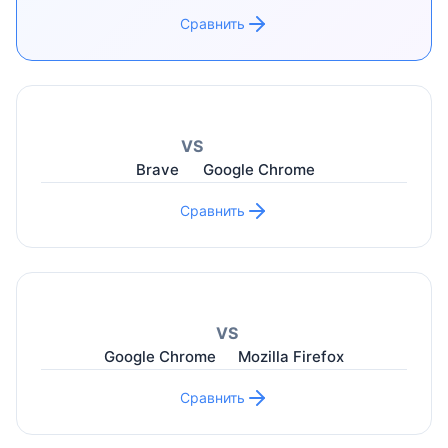
Сравнить
VS
Brave
Google Chrome
Сравнить
VS
Google Chrome
Mozilla Firefox
Сравнить