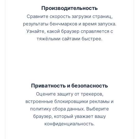
Производительность
Сравните скорость загрузки страниц,
результаты бенчмарков и время запуска.
Узнайте, какой браузер справляется с
тяжёлыми сайтами быстрее.
Приватность и безопасность
Оцените защиту от трекеров,
встроенные блокировщики рекламы и
политику сбора данных. Выберите
браузер, который уважает вашу
конфиденциальность.