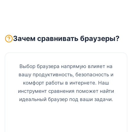
Зачем сравнивать браузеры?
Выбор браузера напрямую влияет на
вашу продуктивность, безопасность и
комфорт работы в интернете. Наш
инструмент сравнения поможет найти
идеальный браузер под ваши задачи.