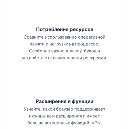
Потребление ресурсов
Сравните использование оперативной
памяти и нагрузку на процессор.
Особенно важно для ноутбуков и
устройств с ограниченными ресурсами.
Расширения и функции
Узнайте, какой браузер поддерживает
нужные вам расширения и имеет
больше встроенных функций: VPN,