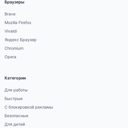
Браузеры
Brave
Mozilla Firefox
Vivaldi
Яндекс Браузер
Chromium
Opera
Категории
Для работы
Быстрые
С блокировкой рекламы
Безопасные
Для детей