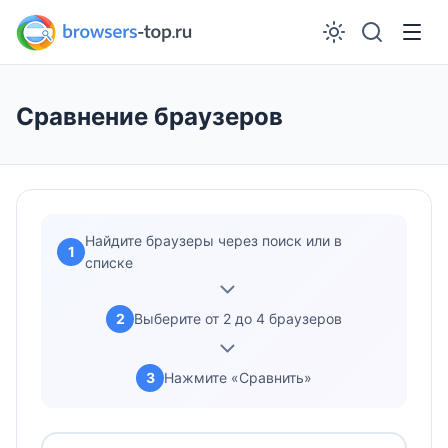
Сравнение браузеров
Найдите браузеры через поиск или в
1
списке
2
Выберите от 2 до 4 браузеров
3
Нажмите «Сравнить»