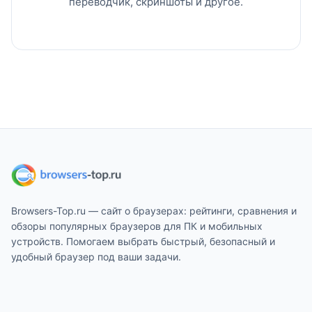
переводчик, скриншоты и другое.
Browsers-Top.ru — сайт о браузерах: рейтинги, сравнения и
обзоры популярных браузеров для ПК и мобильных
устройств. Помогаем выбрать быстрый, безопасный и
удобный браузер под ваши задачи.