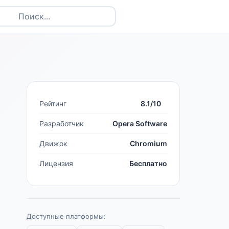
Рейтинг
8.1/10
Разработчик
Opera Software
Движок
Chromium
Лицензия
Бесплатно
Доступные платформы: