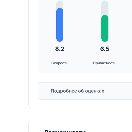
8.2
6.5
Скорость
Приватность
Подробнее об оценках