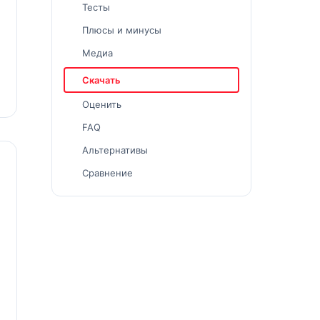
Тесты
Плюсы и минусы
Медиа
Скачать
Оценить
FAQ
Альтернативы
Сравнение