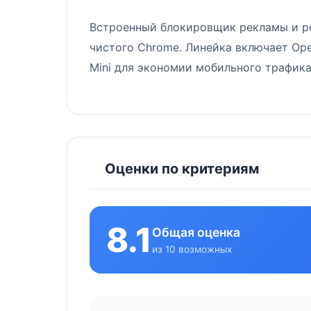
Встроенный блокировщик рекламы и ре
чистого Chrome. Линейка включает Ope
Mini для экономии мобильного трафика
Оценки по критериям
8.1
Общая оценка
из 10 возможных