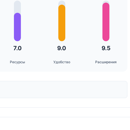
7.0
9.0
9.5
Ресурсы
Удобство
Расширения