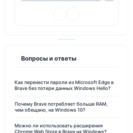
Вопросы и ответы
Как перенести пароли из Microsoft Edge в
Brave без потери данных Windows Hello?
Почему Brave потребляет больше RAM,
чем обещано, на Windows 10?
Можно ли использовать расширения
Chrome Web Store в Brave на Windows?