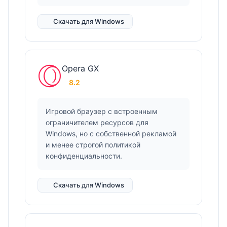
Скачать для Windows
Opera GX
8.2
Игровой браузер с встроенным
ограничителем ресурсов для
Windows, но с собственной рекламой
и менее строгой политикой
конфиденциальности.
Скачать для Windows