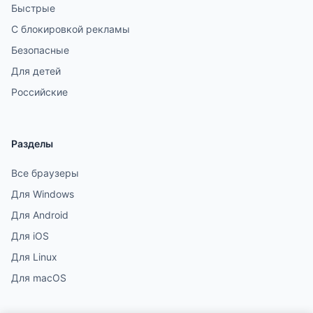
Быстрые
С блокировкой рекламы
Безопасные
Для детей
Российские
Разделы
Все браузеры
Для Windows
Для Android
Для iOS
Для Linux
Для macOS