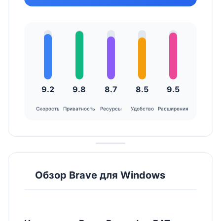
9.2
9.8
8.7
8.5
9.5
Скорость
Приватность
Ресурсы
Удобство
Расширения
Обзор Brave для Windows