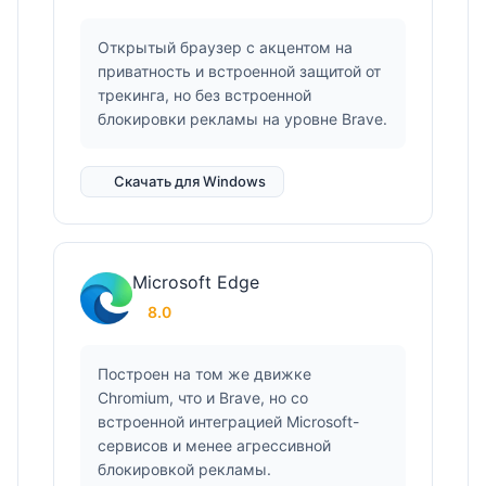
Открытый браузер с акцентом на
приватность и встроенной защитой от
трекинга, но без встроенной
блокировки рекламы на уровне Brave.
Скачать для Windows
Microsoft Edge
8.0
Построен на том же движке
Chromium, что и Brave, но со
встроенной интеграцией Microsoft-
сервисов и менее агрессивной
блокировкой рекламы.