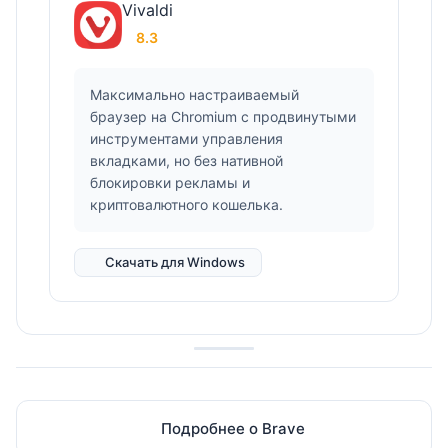
Vivaldi
8.3
Максимально настраиваемый
браузер на Chromium с продвинутыми
инструментами управления
вкладками, но без нативной
блокировки рекламы и
криптовалютного кошелька.
Скачать для Windows
Подробнее о Brave