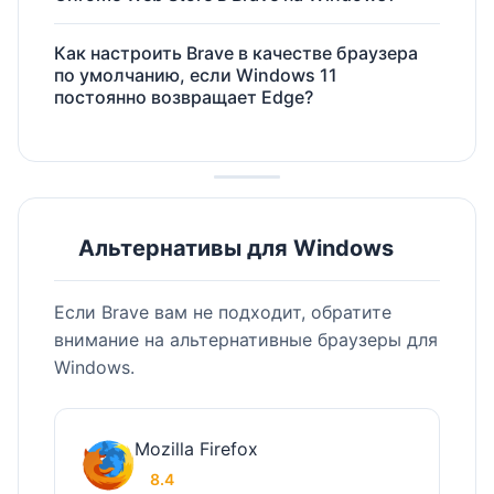
Как настроить Brave в качестве браузера
по умолчанию, если Windows 11
постоянно возвращает Edge?
Альтернативы для Windows
Если Brave вам не подходит, обратите
внимание на альтернативные браузеры для
Windows.
Mozilla Firefox
8.4