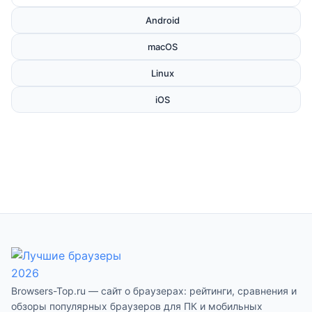
Android
macOS
Linux
iOS
Browsers-Top.ru — сайт о браузерах: рейтинги, сравнения и
обзоры популярных браузеров для ПК и мобильных