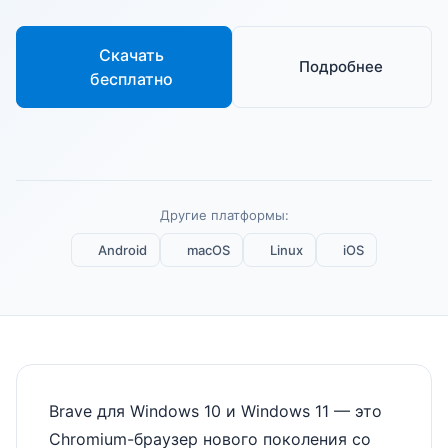
Скачать
Подробнее
бесплатно
Другие платформы:
Android
macOS
Linux
iOS
Brave для Windows 10 и Windows 11 — это
Chromium-браузер нового поколения со