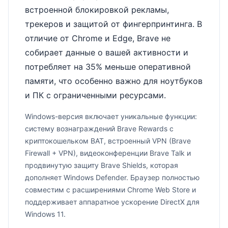
встроенной блокировкой рекламы,
трекеров и защитой от фингерпринтинга. В
отличие от Chrome и Edge, Brave не
собирает данные о вашей активности и
потребляет на 35% меньше оперативной
памяти, что особенно важно для ноутбуков
и ПК с ограниченными ресурсами.
Windows-версия включает уникальные функции:
систему вознаграждений Brave Rewards с
криптокошельком BAT, встроенный VPN (Brave
Firewall + VPN), видеоконференции Brave Talk и
продвинутую защиту Brave Shields, которая
дополняет Windows Defender. Браузер полностью
совместим с расширениями Chrome Web Store и
поддерживает аппаратное ускорение DirectX для
Windows 11.