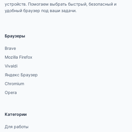
устройств. Помогаем выбрать быстрый, безопасный и
удобный браузер под ваши задачи.
Браузеры
Brave
Mozilla Firefox
Vivaldi
Яндекс Браузер
Chromium
Opera
Категории
Для работы