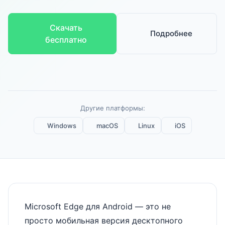
Скачать
Подробнее
бесплатно
Другие платформы:
Windows
macOS
Linux
iOS
Microsoft Edge для Android — это не
просто мобильная версия десктопного