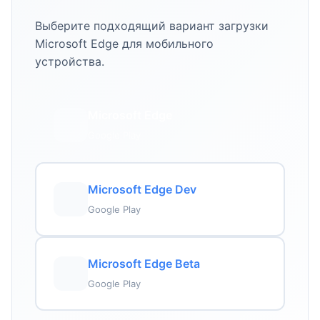
Выберите подходящий вариант загрузки
Microsoft Edge для мобильного
устройства.
Microsoft Edge
Google Play
Microsoft Edge Dev
Google Play
Microsoft Edge Beta
Google Play