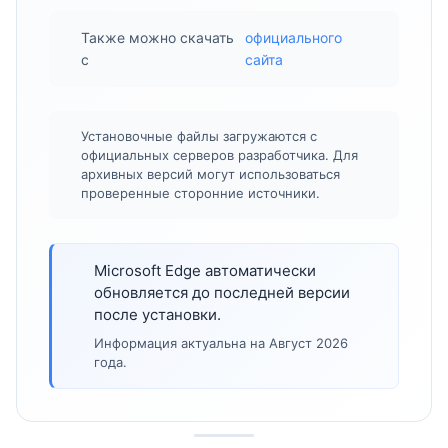
Также можно скачать
официального
с
сайта
Установочные файлы загружаются с
официальных серверов разработчика. Для
архивных версий могут использоваться
проверенные сторонние источники.
Microsoft Edge автоматически
обновляется до последней версии
после установки.
Информация актуальна на Август 2026
года.