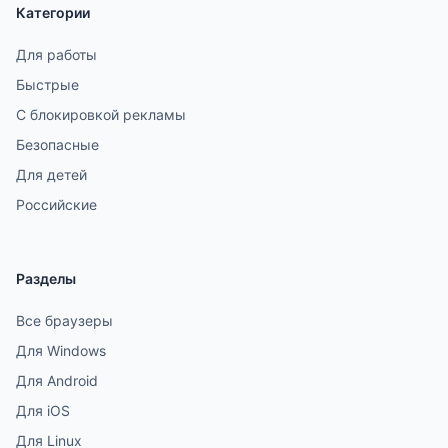
Категории
Для работы
Быстрые
С блокировкой рекламы
Безопасные
Для детей
Российские
Разделы
Все браузеры
Для Windows
Для Android
Для iOS
Для Linux