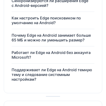
Синхронизируются ли расширения Edge
с Android-версией?
Как настроить Edge поисковиком по
умолчанию на Android?
Почему Edge на Android занимает больше
65 МБ и можно ли уменьшить размер?
Работает ли Edge на Android без аккаунта
Microsoft?
Поддерживает ли Edge на Android темную
тему и следование системным
настройкам?