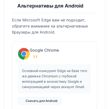
Альтернативы для Android
Если Microsoft Edge вам не подходит,
обратите внимание на альтернативные
браузеры для Android.
Google Chrome
7.7
Основной конкурент Edge на базе того
же движка Chromium с глубокой
интеграцией в экосистему Google и
синхронизацией через аккаунт Gmail.
Скачать для Android