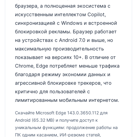
браузера, а полноценная экосистема с
искусственным интеллектом Copilot,
синхронизацией с Windows и встроенной
блокировкой рекламы. Браузер работает
на устройствах с Android 7.0 и выше, но
максимальную производительность
показывает на версиях 10+. В отличие от
Chrome, Edge потребляет меньше трафика
благодаря режиму экономии данных и
агрессивной блокировке трекеров, что
критично для пользователей с
лимитированным мобильным интернетом.
Скачайте Microsoft Edge 143.0.3650.112 для
Android (65.32 MB) и получите доступ к
уникальным функциям: продолжение работы на
ПК одним касанием, ИИ-резюме статей,