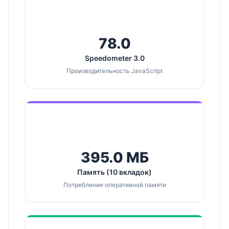
78.0
Speedometer 3.0
Производительность JavaScript
395.0 МБ
Память (10 вкладок)
Потребление оперативной памяти