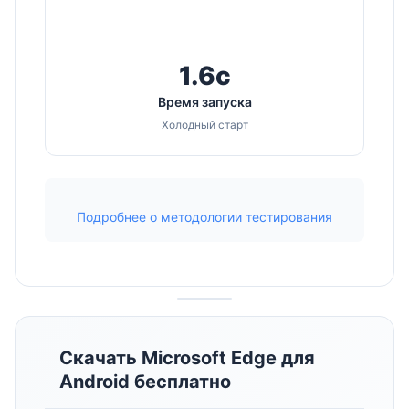
1.6с
Время запуска
Холодный старт
Подробнее о методологии тестирования
Скачать Microsoft Edge для
Android бесплатно