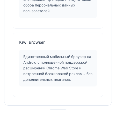
сбора персональных данных
пользователей.
Kiwi Browser
Единственный мобильный браузер на
Android с полноценной поддержкой
расширений Chrome Web Store и
встроенной блокировкой рекламы без
дополнительных плагинов.