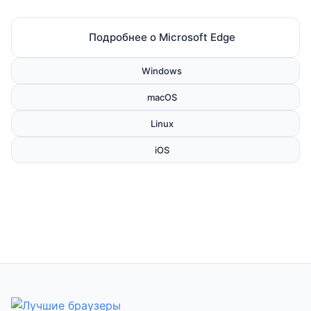
Подробнее о Microsoft Edge
Windows
macOS
Linux
iOS