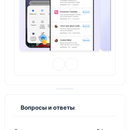
Вопросы и ответы