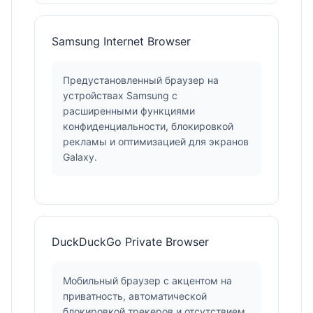
Samsung Internet Browser
Предустановленный браузер на
устройствах Samsung с
расширенными функциями
конфиденциальности, блокировкой
рекламы и оптимизацией для экранов
Galaxy.
DuckDuckGo Private Browser
Мобильный браузер с акцентом на
приватность, автоматической
блокировкой трекеров и отсутствием