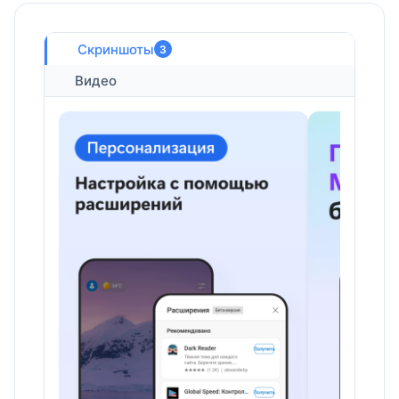
Скриншоты
3
Видео