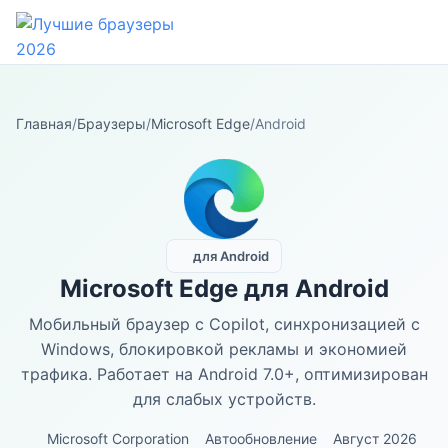
Главная
/
Браузеры
/
Microsoft Edge
/
Android
для Android
Microsoft Edge для Android
Мобильный браузер с Copilot, синхронизацией с
Windows, блокировкой рекламы и экономией
трафика. Работает на Android 7.0+, оптимизирован
для слабых устройств.
Microsoft Corporation
Автообновление
Август 2026