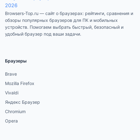
Browsers-Top.ru — сайт о браузерах: рейтинги, сравнения и
обзоры популярных браузеров для ПК и мобильных
устройств. Помогаем выбрать быстрый, безопасный и
удобный браузер под ваши задачи.
Браузеры
Brave
Mozilla Firefox
Vivaldi
Яндекс Браузер
Chromium
Opera