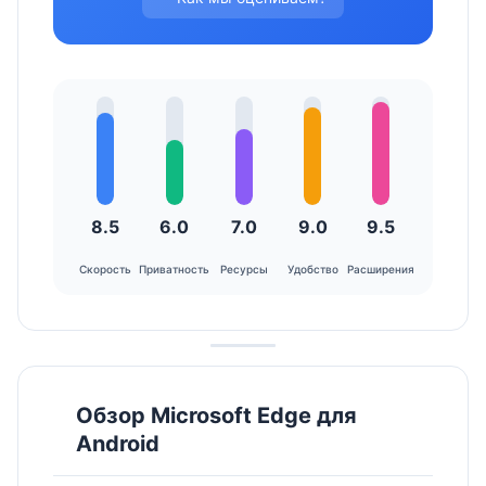
8.5
6.0
7.0
9.0
9.5
Скорость
Приватность
Ресурсы
Удобство
Расширения
Обзор Microsoft Edge для
Android