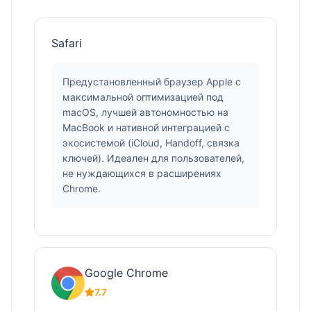
Safari
Предустановленный браузер Apple с
максимальной оптимизацией под
macOS, лучшей автономностью на
MacBook и нативной интеграцией с
экосистемой (iCloud, Handoff, связка
ключей). Идеален для пользователей,
не нуждающихся в расширениях
Chrome.
Google Chrome
7.7