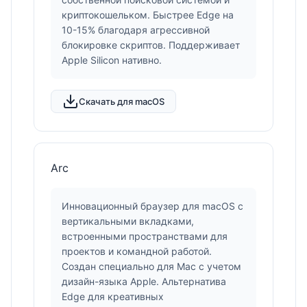
криптокошельком. Быстрее Edge на
10-15% благодаря агрессивной
блокировке скриптов. Поддерживает
Apple Silicon нативно.
Скачать для macOS
Arc
Инновационный браузер для macOS с
вертикальными вкладками,
встроенными пространствами для
проектов и командной работой.
Создан специально для Mac с учетом
дизайн-языка Apple. Альтернатива
Edge для креативных