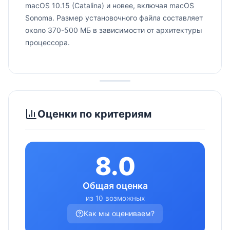
macOS 10.15 (Catalina) и новее, включая macOS
Sonoma. Размер установочного файла составляет
около 370-500 МБ в зависимости от архитектуры
процессора.
Оценки по критериям
8.0
Общая оценка
из 10 возможных
Как мы оцениваем?