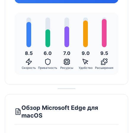
8.5
6.0
7.0
9.0
9.5
Скорость
Приватность
Ресурсы
Удобство
Расширения
Обзор Microsoft Edge для
macOS