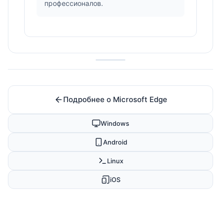
профессионалов.
Подробнее о Microsoft Edge
Windows
Android
Linux
iOS