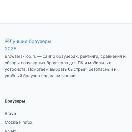
Browsers-Top.ru — сайт о браузерах: рейтинги, сравнения и
обзоры популярных браузеров для ПК и мобильных
устройств. Помогаем выбрать быстрый, безопасный и
удобный браузер под ваши задачи.
Браузеры
Brave
Mozilla Firefox
Vivaldi