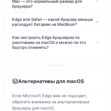
Mac — это нормальный размер для
браузера?
Edge или Safari — какой браузер меньше
расходует батарею на MacBook?
Как настроить Edge браузером по
умолчанию на macOS и можно ли это
быстро отменить?
Альтернативы для macOS
Если Microsoft Edge вам не подходит,
обратите внимание на альтернативные
браузеры для macOS.