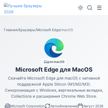
Главная
/
Браузеры
/
Microsoft Edge
/
macOS
для macOS
Microsoft Edge для MacOS
Скачайте Microsoft Edge для macOS с нативной
поддержкой Apple Silicon (M1/M2/M3).
Синхронизация с Windows, вертикальные вкладки,
Collections и расширения Chrome Web Store.
Microsoft Corporation
Автообновление
Август 2026