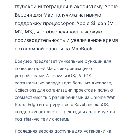
глубокой интеграцией в экосистему Apple.
Версия для Mac получила нативную
поддержку процессоров Apple Silicon (M1,
M2, M3), что обеспечивает высокую
производительность и увеличенное время
автономной работы на MacBook.
Браузер предлагает уникальные функции для
пользователей Mac: синхронизацию с
устройствами Windows и iOS/iPadOS,
вертикальные вкладки для больших дисплеев,
Collections для организации проектов и полную
совместимость с расширениями из Chrome Web
Store. Edge интегрируется с Keychain macOS,
поддерживает жесты трекпада и адаптируется
под тёмную тему системы.
Последняя версия доступна для установки на