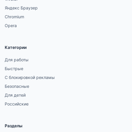
Яндекс Браузер
Chromium
Opera
Категории
Для работы
Быстрые
С блокировкой рекламы
Безопасные
Для детей
Российские
Разделы