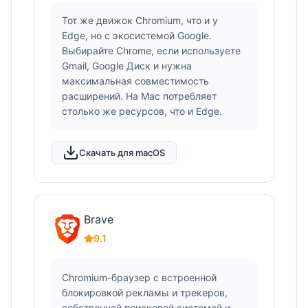
Тот же движок Chromium, что и у
Edge, но с экосистемой Google.
Выбирайте Chrome, если используете
Gmail, Google Диск и нужна
максимальная совместимость
расширений. На Mac потребляет
столько же ресурсов, что и Edge.
Скачать для macOS
Brave
9.1
Chromium-браузер с встроенной
блокировкой рекламы и трекеров,
собственной поисковой системой и