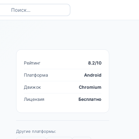
Рейтинг
8.2/10
Платформа
Android
Движок
Chromium
Лицензия
Бесплатно
Другие платформы: