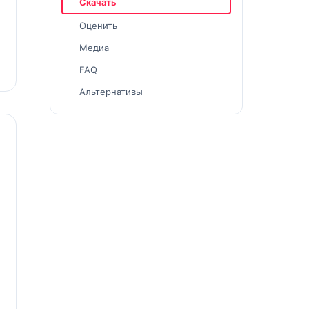
Скачать
Оценить
Медиа
FAQ
Альтернативы