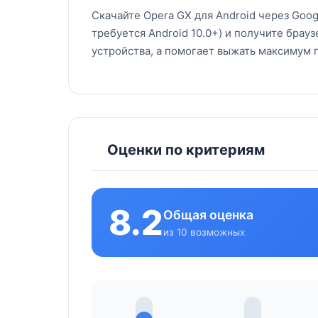
Скачайте Opera GX для Android через Goog
требуется Android 10.0+) и получите брау
устройства, а помогает выжать максимум 
Оценки по критериям
8.2
Общая оценка
из 10 возможных